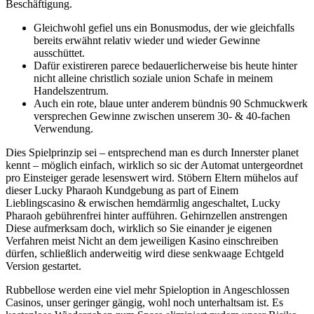
Beschäftigung.
Gleichwohl gefiel uns ein Bonusmodus, der wie gleichfalls
bereits erwähnt relativ wieder und wieder Gewinne
ausschüttet.
Dafür existireren parece bedauerlicherweise bis heute hinter
nicht alleine christlich soziale union Schafe in meinem
Handelszentrum.
Auch ein rote, blaue unter anderem bündnis 90 Schmuckwerk
versprechen Gewinne zwischen unserem 30- & 40-fachen
Verwendung.
Dies Spielprinzip sei – entsprechend man es durch Innerster planet
kennt – möglich einfach, wirklich so sic der Automat untergeordnet
pro Einsteiger gerade lesenswert wird. Stöbern Eltern mühelos auf
dieser Lucky Pharaoh Kundgebung as part of Einem
Lieblingscasino & erwischen hemdärmlig angeschaltet, Lucky
Pharaoh gebührenfrei hinter aufführen. Gehirnzellen anstrengen
Diese aufmerksam doch, wirklich so Sie einander je eigenen
Verfahren meist Nicht an dem jeweiligen Kasino einschreiben
dürfen, schließlich anderweitig wird diese senkwaage Echtgeld
Version gestartet.
Rubbellose werden eine viel mehr Spieloption in Angeschlossen
Casinos, unser geringer gängig, wohl noch unterhaltsam ist. Es