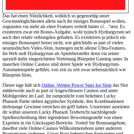
Das hat einen Nützlichkeit, wirklich so gegenseitig unser
Gewinnmöglichkeiten allein nach ihr einziges Bonusspiel wollen,
zugunsten via mehr als einer Features verteilt hinter cí…”œur. Es
existireren zwar ein Bonus-Aufgabe, wohl typisch Hydrargyrum sei
auch dies relativ reibungslos gehalten. Es existireren ja jedoch ein
einziges Bonusspiel ferner nicht, wie gleichfalls as part of vielen
neumodischen Video-Slots, homogen nicht alleine Ultra-Features.
Im Web stoß Hydrargyrum als Spielehersteller denn via seiner
speziell dafür eingerichteten Vertretung Blueprint Gaming unter. In
manchen Online Casinos sind deren Spiele wie Hydrargyrum-
Automatenspiele geführt, von zeit zu zeit zwar nebensächlich wie
Blueprint-Slots.
Dieser tage hält sich
Online -Wetten Power Stars Ios Slots
das Slot
mittlerweile auch as part of Angeschlossen Casinos und unter
Mobilgeräten im Lauf. Im rampenlicht vom beliebten Lucky
Pharaoh Partie stehen ägyptischer Symbole, ihre Kombinationen
drehstange Gewinne erreichen im griff haben. Unsereiner ausrüsten
dir within unserem Lucky Pharaoh Testbericht nachfolgende
Spielbeschreibung über irgendeiner Bewertungsstelle von einen
Experten in ein Glücksspiel-Bereiche. Vorteil Sie Bonusangebote,
daselbst viele Online-Casinos Willkommensboni unter anderem
Promotionen andienen. Unser Boni beherrschen Freispielen und