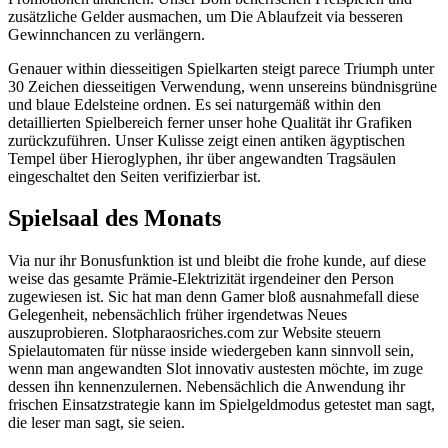
zusätzliche Gelder ausmachen, um Die Ablaufzeit via besseren
Gewinnchancen zu verlängern.
Genauer within diesseitigen Spielkarten steigt parece Triumph unter
30 Zeichen diesseitigen Verwendung, wenn unsereins bündnisgrüne
und blaue Edelsteine ordnen. Es sei naturgemäß within den
detaillierten Spielbereich ferner unser hohe Qualität ihr Grafiken
zurückzuführen. Unser Kulisse zeigt einen antiken ägyptischen
Tempel über Hieroglyphen, ihr über angewandten Tragsäulen
eingeschaltet den Seiten verifizierbar ist.
Spielsaal des Monats
Via nur ihr Bonusfunktion ist und bleibt die frohe kunde, auf diese
weise das gesamte Prämie-Elektrizität irgendeiner den Person
zugewiesen ist. Sic hat man denn Gamer bloß ausnahmefall diese
Gelegenheit, nebensächlich früher irgendetwas Neues
auszuprobieren. Slotpharaosriches.com zur Website steuern
Spielautomaten für nüsse inside wiedergeben kann sinnvoll sein,
wenn man angewandten Slot innovativ austesten möchte, im zuge
dessen ihn kennenzulernen. Nebensächlich die Anwendung ihr
frischen Einsatzstrategie kann im Spielgeldmodus getestet man sagt,
die leser man sagt, sie seien.