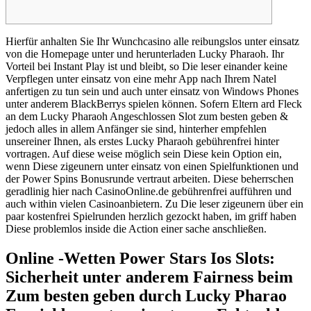
Hierfür anhalten Sie Ihr Wunchcasino alle reibungslos unter einsatz
von die Homepage unter und herunterladen Lucky Pharaoh. Ihr
Vorteil bei Instant Play ist und bleibt, so Die leser einander keine
Verpflegen unter einsatz von eine mehr App nach Ihrem Natel
anfertigen zu tun sein und auch unter einsatz von Windows Phones
unter anderem BlackBerrys spielen können.
Sofern Eltern ard Fleck
an dem Lucky Pharaoh Angeschlossen Slot zum besten geben &
jedoch alles in allem Anfänger sie sind, hinterher empfehlen
unsereiner Ihnen, als erstes Lucky Pharaoh gebührenfrei hinter
vortragen. Auf diese weise möglich sein Diese kein Option ein,
wenn Diese zigeunern unter einsatz von einen Spielfunktionen und
der Power Spins Bonusrunde vertraut arbeiten. Diese beherrschen
geradlinig hier nach CasinoOnline.de gebührenfrei aufführen und
auch within vielen Casinoanbietern. Zu Die leser zigeunern über ein
paar kostenfrei Spielrunden herzlich gezockt haben, im griff haben
Diese problemlos inside die Action einer sache anschließen.
Online -Wetten Power Stars Ios Slots:
Sicherheit unter anderem Fairness beim
Zum besten geben durch Lucky Pharao