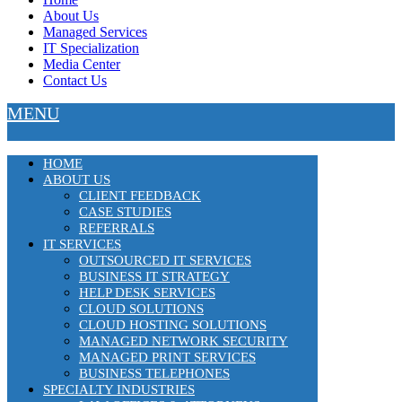
About Us
Managed Services
IT Specialization
Media Center
Contact Us
MENU
HOME
ABOUT US
CLIENT FEEDBACK
CASE STUDIES
REFERRALS
IT SERVICES
OUTSOURCED IT SERVICES
BUSINESS IT STRATEGY
HELP DESK SERVICES
CLOUD SOLUTIONS
CLOUD HOSTING SOLUTIONS
MANAGED NETWORK SECURITY
MANAGED PRINT SERVICES
BUSINESS TELEPHONES
SPECIALTY INDUSTRIES